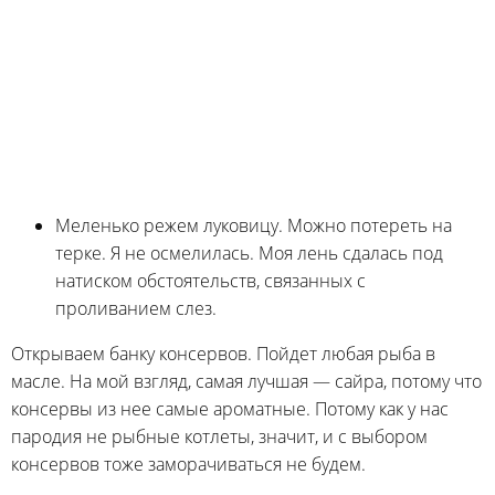
Меленько режем луковицу. Можно потереть на
терке. Я не осмелилась. Моя лень сдалась под
натиском обстоятельств, связанных с
проливанием слез.
Открываем банку консервов. Пойдет любая рыба в
масле. На мой взгляд, самая лучшая — сайра, потому что
консервы из нее самые ароматные. Потому как у нас
пародия не рыбные котлеты, значит, и с выбором
консервов тоже заморачиваться не будем.