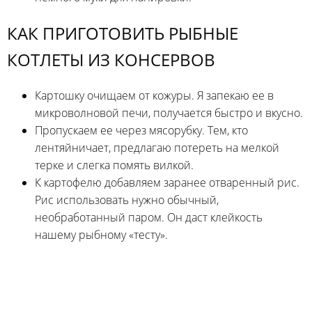
КАК ПРИГОТОВИТЬ РЫБНЫЕ
КОТЛЕТЫ ИЗ КОНСЕРВОВ
Картошку очищаем от кожуры. Я запекаю ее в
микроволновой печи, получается быстро и вкусно.
Пропускаем ее через мясорубку. Тем, кто
лентяйничает, предлагаю потереть на мелкой
терке и слегка помять вилкой.
К картофелю добавляем заранее отваренный рис.
Рис использовать нужно обычный,
необработанный паром. Он даст клейкость
нашему рыбному «тесту».