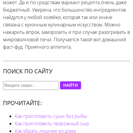
может. Да и по средствам вариант рецепта очень даже
бюджетный. Уверена, что большинство ингредиентов
найдутся у любой хозяйки, которая так или иначе
связана с кухонным кулинарным искусством. Можно
нажарить впрок, заморозить и при случае разогревать в
микроволновой печи. Получается такой вот домашний
фаст-фуд. Приятного аппетита.
ПОИСК ПО САЙТУ
НАЙТИ
ПРОЧИТАЙТЕ:
Как приготовить суши без рыбы
Как приготовить творожный сыр
Как убрать лишнее из дома