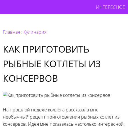
ИНТЕРЕСНОЕ
Главная
›
Кулинария
КАК ПРИГОТОВИТЬ
РЫБНЫЕ КОТЛЕТЫ ИЗ
КОНСЕРВОВ
На прошлой неделе коллега рассказала мне
необычный рецепт приготовления рыбных котлет из
консервов. Идея мне показалась настолько интересной,