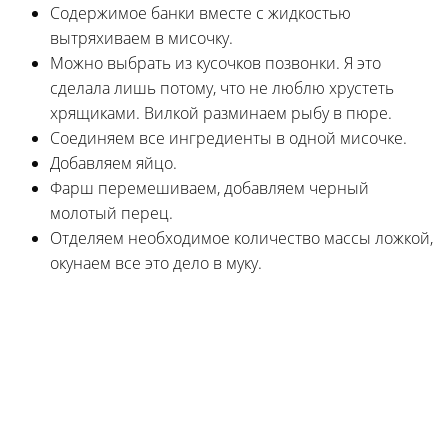
Содержимое банки вместе с жидкостью
вытряхиваем в мисочку.
Можно выбрать из кусочков позвонки. Я это
сделала лишь потому, что не люблю хрустеть
хрящиками. Вилкой разминаем рыбу в пюре.
Соединяем все ингредиенты в одной мисочке.
Добавляем яйцо.
Фарш перемешиваем, добавляем черный
молотый перец.
Отделяем необходимое количество массы ложкой,
окунаем все это дело в муку.