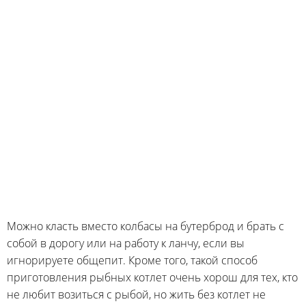
Можно класть вместо колбасы на бутерброд и брать с
собой в дорогу или на работу к ланчу, если вы
игнорируете общепит. Кроме того, такой способ
приготовления рыбных котлет очень хорош для тех, кто
не любит возиться с рыбой, но жить без котлет не