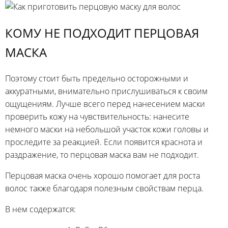
КОМУ НЕ ПОДХОДИТ ПЕРЦОВАЯ
МАСКА
Поэтому стоит быть предельно осторожными и
аккуратными, внимательно прислушиваться к своим
ощущениям. Лучше всего перед нанесением маски
проверить кожу на чувствительность: нанесите
немного маски на небольшой участок кожи головы и
проследите за реакцией. Если появится краснота и
раздражение, то перцовая маска вам не подходит.
Перцовая маска очень хорошо помогает для роста
волос также благодаря полезным свойствам перца.
В нем содержатся: