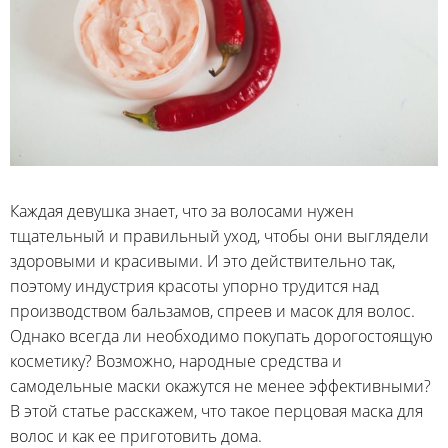
Каждая девушка знает, что за волосами нужен
тщательный и правильный уход, чтобы они выглядели
здоровыми и красивыми. И это действительно так,
поэтому индустрия красоты упорно трудится над
производством бальзамов, спреев и масок для волос.
Однако всегда ли необходимо покупать дорогостоящую
косметику? Возможно, народные средства и
самодельные маски окажутся не менее эффективными?
В этой статье расскажем, что такое перцовая маска для
волос и как ее приготовить дома.