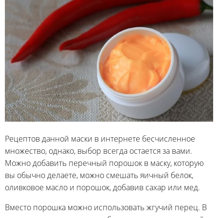
Рецептов данной маски в интернете бесчисленное
множество, однако, выбор всегда остается за вами.
Можно добавить перечный порошок в маску, которую
вы обычно делаете, можно смешать яичный белок,
оливковое масло и порошок, добавив сахар или мед.
Вместо порошка можно использовать жгучий перец. В