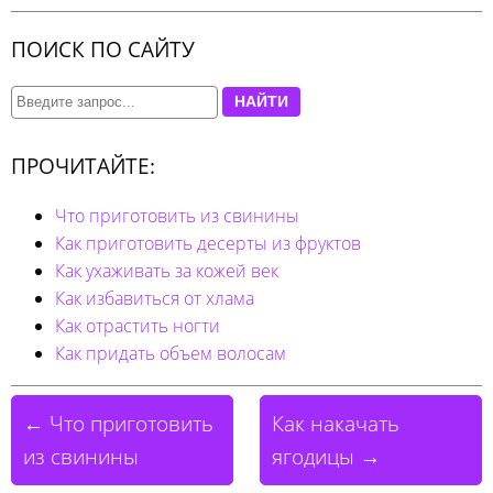
ПОИСК ПО САЙТУ
НАЙТИ
ПРОЧИТАЙТЕ:
Что приготовить из свинины
Как приготовить десерты из фруктов
Как ухаживать за кожей век
Как избавиться от хлама
Как отрастить ногти
Как придать объем волосам
← Что приготовить
Как накачать
из свинины
ягодицы →