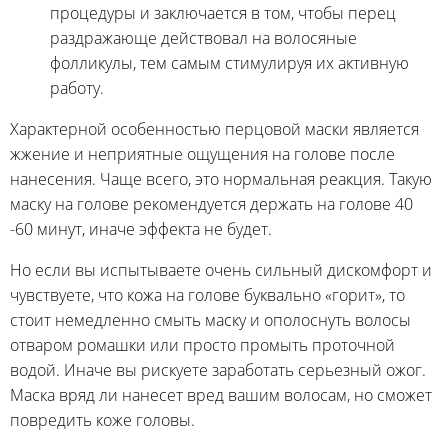
процедуры и заключается в том, чтобы перец
раздражающе действовал на волосяные
фолликулы, тем самым стимулируя их активную
работу.
Характерной особенностью перцовой маски является
жжение и неприятные ощущения на голове после
нанесения. Чаще всего, это нормальная реакция. Такую
маску на голове рекомендуется держать на голове 40
-60 минут, иначе эффекта не будет.
Но если вы испытываете очень сильный дискомфорт и
чувствуете, что кожа на голове буквально «горит», то
стоит немедленно смыть маску и ополоснуть волосы
отваром ромашки или просто промыть проточной
водой. Иначе вы рискуете заработать серьезный ожог.
Маска вряд ли нанесет вред вашим волосам, но сможет
повредить коже головы.