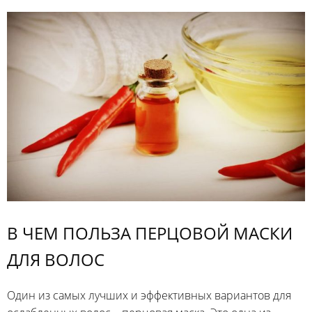
В ЧЕМ ПОЛЬЗА ПЕРЦОВОЙ МАСКИ
ДЛЯ ВОЛОС
Один из самых лучших и эффективных вариантов для