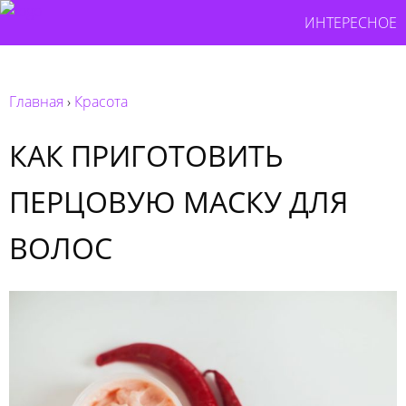
ИНТЕРЕСНОЕ
Главная
›
Красота
КАК ПРИГОТОВИТЬ
ПЕРЦОВУЮ МАСКУ ДЛЯ
ВОЛОС