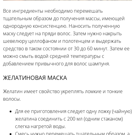
Все ингредиенты необходимо перемешать
тщательным образом до получения массы, имеющей
однородную консистенцию. Наносить полученную
маску следует на пряди волос. Затем нужно накрыть
шевелюру целлофаном и полотенцем и выдержать
средство в таком состоянии от 30 до 60 минут. Затем ее
можно смыть водой средней температуры с
добавлением привычного для волос шампуня.
ЖЕЛАТИНОВАЯ МАСКА
Желатин имеет свойство укреплять ломкие и тонкие
волосы.
Для ее приготовления следует одну ложку (чайную)
желатина соединить с 200 мл (одним стаканом)
слегка нагретой воды.
Смесь нужно перемешать тщательным образом, а