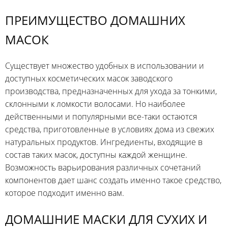
ПРЕИМУЩЕСТВО ДОМАШНИХ
МАСОК
Существует множество удобных в использовании и
доступных косметических масок заводского
производства, предназначенных для ухода за тонкими,
склонными к ломкости волосами. Но наиболее
действенными и популярными все-таки остаются
средства, приготовленные в условиях дома из свежих
натуральных продуктов. Ингредиенты, входящие в
состав таких масок, доступны каждой женщине.
Возможность варьирования различных сочетаний
компонентов дает шанс создать именно такое средство,
которое подходит именно вам.
ДОМАШНИЕ МАСКИ ДЛЯ СУХИХ И