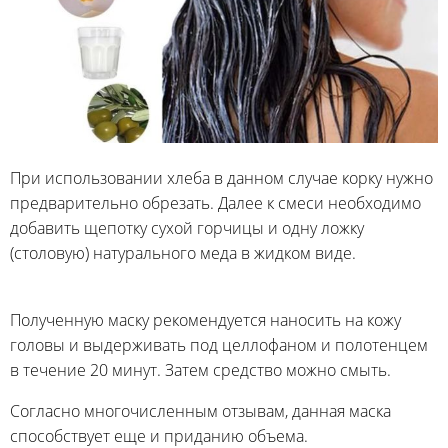
При использовании хлеба в данном случае корку нужно
предварительно обрезать. Далее к смеси необходимо
добавить щепотку сухой горчицы и одну ложку
(столовую) натурального меда в жидком виде.
Полученную маску рекомендуется наносить на кожу
головы и выдерживать под целлофаном и полотенцем
в течение 20 минут. Затем средство можно смыть.
Согласно многочисленным отзывам, данная маска
способствует еще и приданию объема.