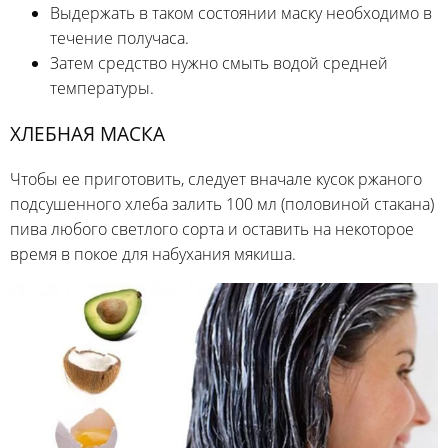
Выдержать в таком состоянии маску необходимо в
течение получаса.
Затем средство нужно смыть водой средней
температуры.
ХЛЕБНАЯ МАСКА
Чтобы ее приготовить, следует вначале кусок ржаного
подсушенного хлеба залить 100 мл (половиной стакана)
пива любого светлого сорта и оставить на некоторое
время в покое для набухания мякиша.