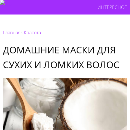
ИНТЕРЕСНОЕ
Главная
›
Красота
ДОМАШНИЕ МАСКИ ДЛЯ
СУХИХ И ЛОМКИХ ВОЛОС