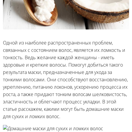
Одной из наиболее распространенных проблем,
связанных с состоянием волос, является их ломкость и
тонкость. Ведь желание каждой женщины - иметь
здоровые и крепкие волосы. Помогут добиться такого
результата маски, предназначенные для ухода за
тонкими волосами. Они способствуют восстановлению,
укреплению, питанию локонов, ускорению процесса их
роста, а также придают тонким волосам шелковистость,
эластичность и облегчают процесс укладки. В этой
статье расскажем, какими могут быть домашние маски
для сухих и ломких волос.