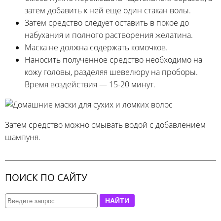
затем добавить к ней еще один стакан волы.
Затем средство следует оставить в покое до
набухания и полного растворения желатина.
Маска не должна содержать комочков.
Наносить полученное средство необходимо на
кожу головы, разделяя шевелюру на проборы.
Время воздействия — 15-20 минут.
Затем средство можно смывать водой с добавлением
шампуня.
ПОИСК ПО САЙТУ
НАЙТИ