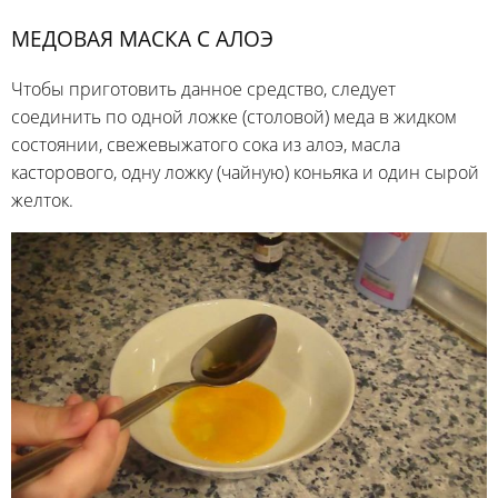
МЕДОВАЯ МАСКА С АЛОЭ
Чтобы приготовить данное средство, следует
соединить по одной ложке (столовой) меда в жидком
состоянии, свежевыжатого сока из алоэ, масла
касторового, одну ложку (чайную) коньяка и один сырой
желток.