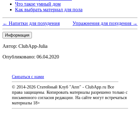
Что такое умный дом
Как выбрать материал для пола
← Напитки для похудения
Упражнения для похудения →
Информация
Автор: ClubApp-Julia
Опубликовано: 06.04.2020
Связаться с нами
© 2014-2026 Статейный Клуб "Апп" - ClubApp.ru Все
права защищены. Копировать материалы разрешено только с
письменного согласия редакции. На сайте могут встречаться
материалы 18+