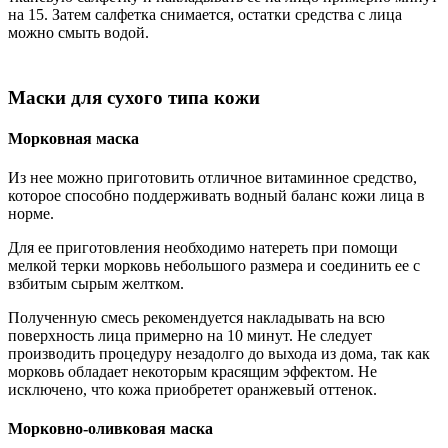
на 15. Затем салфетка снимается, остатки средства с лица
можно смыть водой.
Маски для сухого типа кожи
Морковная маска
Из нее можно приготовить отличное витаминное средство,
которое способно поддерживать водный баланс кожи лица в
норме.
Для ее приготовления необходимо натереть при помощи
мелкой терки морковь небольшого размера и соединить ее с
взбитым сырым желтком.
Полученную смесь рекомендуется накладывать на всю
поверхность лица примерно на 10 минут. Не следует
производить процедуру незадолго до выхода из дома, так как
морковь обладает некоторым красящим эффектом. Не
исключено, что кожа приобретет оранжевый оттенок.
Морковно-оливковая маска