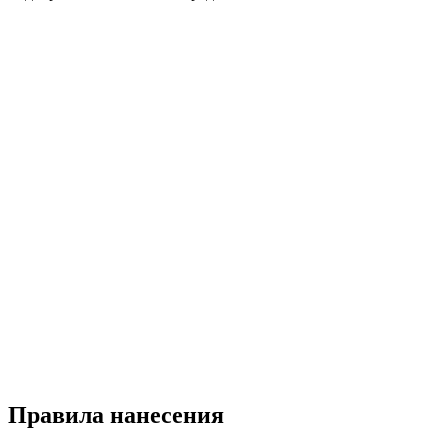
Правила нанесения