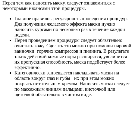
Перед тем как наносить маску, следует ознакомиться с
некоторыми нюансами этой процедуры.
Главное правило - регулярность проведения процедур.
Для получения желаемого эффекта маски нужно
наносить курсами по несколько раз в течение каждой
недели.
Перед проведением процедуры следует обязательно
очистить кожу. Сделать это можно при помощи паровой
ванночки, горячих компрессов и пилинга. В результате
таких действий кожные поры расширятся, увеличится
их пропускная способность, маска подействует более
эффективно.
Категорически запрещается накладывать маски на
область вокруг глаз и губы - их при этом можно
покрыть питательным кремом. Наносить маски следует
по массажным линиям пальцами, кисточкой или
щеточкой обязательно в чистом виде.