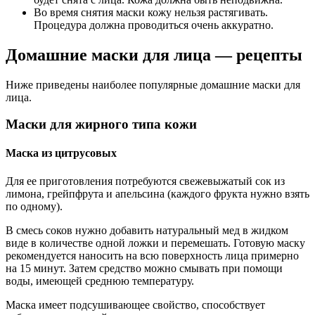
Во время снятия маски кожу нельзя растягивать.
Процедура должна проводиться очень аккуратно.
Домашние маски для лица — рецепты
Ниже приведены наиболее популярные домашние маски для
лица.
Маски для жирного типа кожи
Маска из цитрусовых
Для ее приготовления потребуются свежевыжатый сок из
лимона, грейпфрута и апельсина (каждого фрукта нужно взять
по одному).
В смесь соков нужно добавить натуральный мед в жидком
виде в количестве одной ложки и перемешать. Готовую маску
рекомендуется наносить на всю поверхность лица примерно
на 15 минут. Затем средство можно смывать при помощи
воды, имеющей среднюю температуру.
Маска имеет подсушивающее свойство, способствует