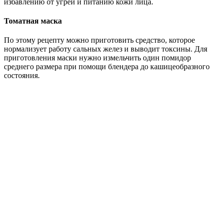
избавлению от угрей и питанию кожи лица.
Томатная маска
По этому рецепту можно приготовить средство, которое
нормализует работу сальных желез и выводит токсины. Для
приготовления маски нужно измельчить один помидор
среднего размера при помощи блендера до кашицеобразного
состояния.