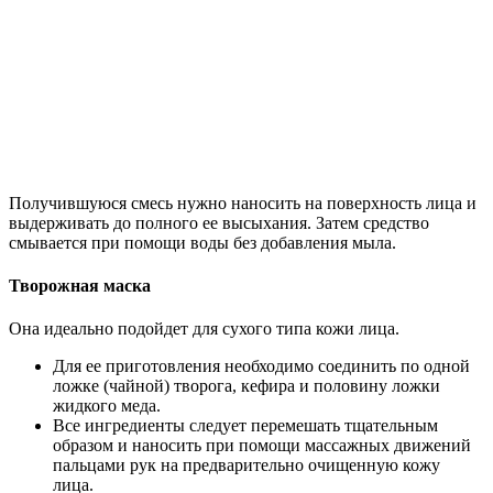
Получившуюся смесь нужно наносить на поверхность лица и
выдерживать до полного ее высыхания. Затем средство
смывается при помощи воды без добавления мыла.
Творожная маска
Она идеально подойдет для сухого типа кожи лица.
Для ее приготовления необходимо соединить по одной
ложке (чайной) творога, кефира и половину ложки
жидкого меда.
Все ингредиенты следует перемешать тщательным
образом и наносить при помощи массажных движений
пальцами рук на предварительно очищенную кожу
лица.