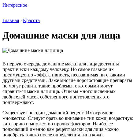
Интересное
Главная
›
Красота
Домашние маски для лица
В первую очередь, домашние маски для лица доступны
практически каждому человеку. Но самое главное их
преимущество ­- эффективность, несравнимая ни с какими
другими средствами. Даже многие дорогостоящие препараты
не могут решить такие проблемы, с которыми могут
справиться маски для лица. Отзывы многочисленных
любителей масок собственного приготовления это
подтверждают.
Существует не один домашний рецепт. Их огромное
множество. Следует брать во внимание тип кожи, возрастную
категорию и множество прочих факторов. Наиболее
подходящий именно вам рецепт маски для лица можно
подобрать только после определения типа кожи.