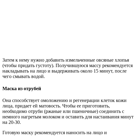
Затем к нему нужно добавить измельченные овсяные хлопья
(чтобы придать густоту). Получившуюся массу рекомендуется
накладывать на лицо и выдерживать около 15 минут, после
чего смывать водой.
Маска из отрубей
Она способствует омоложению и регенерации клеток кожи
лица, придает ей матовость. Чтобы ее приготовить,
необходимо отруби (ржаные или пшеничные) соединить с
немного нагретым молоком и оставить для настаивания минут
на 20-30.
Готовую маску рекомендуется наносить на лицо и