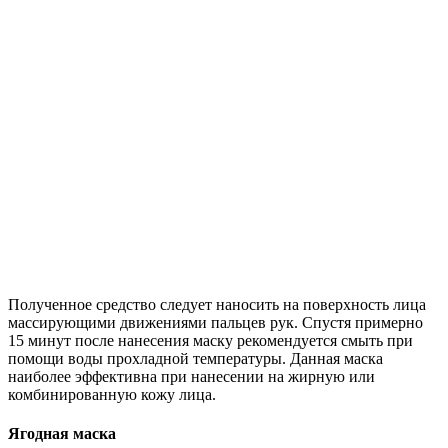
Полученное средство следует наносить на поверхность лица
массирующими движениями пальцев рук. Спустя примерно
15 минут после нанесения маску рекомендуется смыть при
помощи воды прохладной температуры. Данная маска
наиболее эффективна при нанесении на жирную или
комбинированную кожу лица.
Ягодная маска