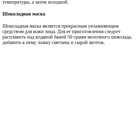
температуры, а затем холодной.
Шоколадная маска
Шоколадная маска является прекрасным увлажняющим
средством для кожи лица. Для ее приготовления следует
расплавить над водяной баней 50 грамм молочного шоколада,
добавить к нему ложку сметаны и сырой желток.