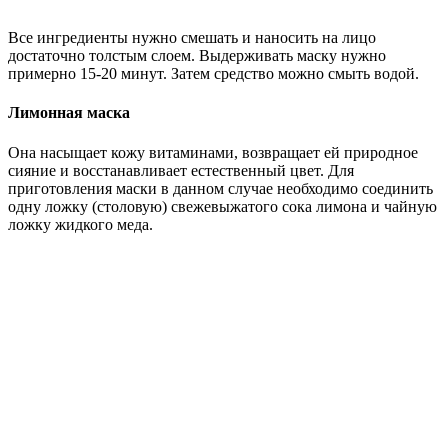
Все ингредиенты нужно смешать и наносить на лицо
достаточно толстым слоем. Выдерживать маску нужно
примерно 15-20 минут. Затем средство можно смыть водой.
Лимонная маска
Она насыщает кожу витаминами, возвращает ей природное
сияние и восстанавливает естественный цвет. Для
приготовления маски в данном случае необходимо соединить
одну ложку (столовую) свежевыжатого сока лимона и чайную
ложку жидкого меда.