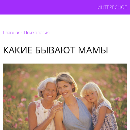
ИНТЕРЕСНОЕ
Главная
›
Психология
КАКИЕ БЫВАЮТ МАМЫ