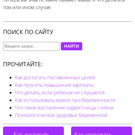
том или ином случае.
ПОИСК ПО САЙТУ
НАЙТИ
ПРОЧИТАЙТЕ:
Как достигать поставленных целей
Как просить повышения зарплаты
Что делать, если ребенок не слушается
Как использовать мумие при беременности
Что такое воспаление надкостницы голени
Психологическое здоровье беременной
← Как достигать
Как упаковать