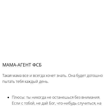
МАМА-АГЕНТ ФСБ
Такая мама все и всегда хочет знать. Она будет дотошно
пытать тебя каждый день.
Плюсы: ты никогда не останешься без внимания.
Если с тобой, не дай Бог, что-нибудь случиться, на