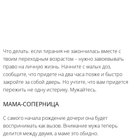
Что делать: если тирания не закончилась вместе с
твоим переходным возрастом – нужно завоевывать
право на личную жизнь. Начните с малых доз,
сообщите, что придете на два часа позже и быстро
закройте за собой дверь. Но учтите, что вам придется
пережить не одну истерику. Мужайтесь.
МАМА-СОПЕРНИЦА
С самого начала рождение дочери она будет
воспринимать как вызов. Внимание мужа теперь
делится между двумя, а маме это обидно.