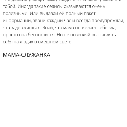
тобой. Иногда такие сеансы оказываются очень
полезными. Или выдавай ей полный пакет
информации, звони каждый час и всегда предупреждай,
что задержишься. Знай, что мама не желает тебе зла,
просто она беспокоится. Но не позволяй выставлять
себя на людях в смешном свете.
МАМА-СЛУЖАНКА