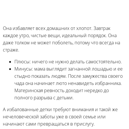
Она избавляет всех домашних от хлопот. Завтрак
каждое утро, чистые вещи, идеальный порядок. Она
даже толком не может поболеть, потому что всегда на
страже.
Плюсы: ничего не нужно делать самостоятельно.
Минусы: мама выглядит загнанной лошадью и ее
стыдно показать людям. После замужества своего
чада она начинает люто ненавидеть избранника.
Материнская ревность доходит нередко до
полного разрыва с детьми.
А избалованные детки требуют внимания и такой же
нечеловеческой заботы уже в своей семье или
начинают сами превращаться в прислугу.