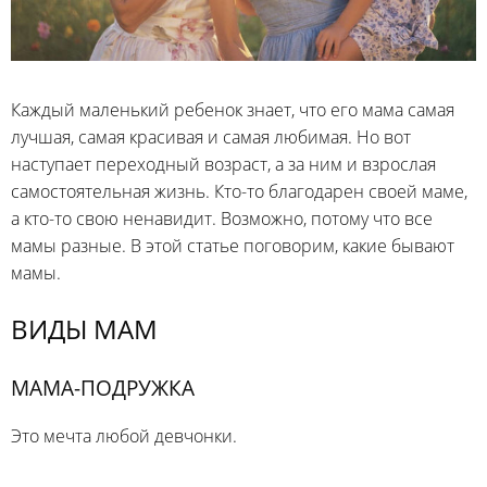
Каждый маленький ребенок знает, что его мама самая
лучшая, самая красивая и самая любимая. Но вот
наступает переходный возраст, а за ним и взрослая
самостоятельная жизнь. Кто-то благодарен своей маме,
а кто-то свою ненавидит. Возможно, потому что все
мамы разные. В этой статье поговорим, какие бывают
мамы.
ВИДЫ МАМ
МАМА-ПОДРУЖКА
Это мечта любой девчонки.