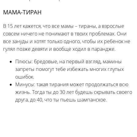
МАМА-ТИРАН
В 15 лет кажется, что все мамы – тираны, а взрослые
совсем ничего не понимают в твоих проблемах. Они
все зануды и хотят только одного, чтобы их ребенок не
гулял позже девяти и вообще ходил в парандже.
Плюсы: бредовые, на первый взгляд, мамины
запреты помогут тебе избежать многих глупых
ошибок.
Минусы: такая тирания может продолжаться всю
жизнь. Тогда ты до 30 лет будешь скрывать своего
друга, до 40, что ты пьешь шампанское.