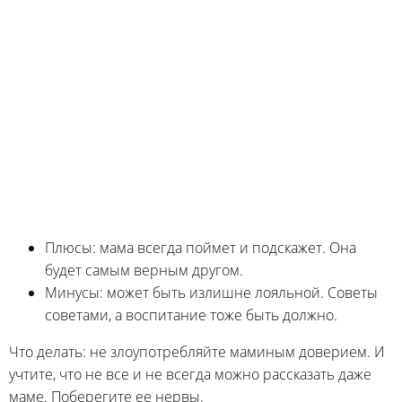
Плюсы: мама всегда поймет и подскажет. Она
будет самым верным другом.
Минусы: может быть излишне лояльной. Советы
советами, а воспитание тоже быть должно.
Что делать: не злоупотребляйте маминым доверием. И
учтите, что не все и не всегда можно рассказать даже
маме. Поберегите ее нервы.