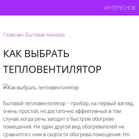
ИНТЕРЕСНОЕ
Главная
›
Бытовая техника
КАК ВЫБРАТЬ
ТЕПЛОВЕНТИЛЯТОР
Бытовой тепловентилятор – прибор, на первый взгляд,
очень простой, но достаточно эффективный в том
случае, когда речь заходит о быстром обогреве
помещения. Ни один другой вид обогревателей не
сравнится с ним в скорости обогрева помещения. Но