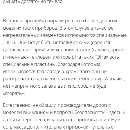
дышать достаточно тяжело.
Вопрос «горящей» спирали решен в более дорогих
моделях таких приборов. В этом случае в качестве
нагревательных элементов используются специальные
ТЭНы. Они могут быть металлическими (средняя
ценовая категория) или керамическими (самые дорогие
и «нежные» тепловентиляторы). На таких ТЭНах есть
специальные пластины, благодаря которым
увеличивается теплоотдача, кроме того, они не
разогреваются до очень высоких температур. А значит,
нет неприятного запаха, да и кислород не будет
«сгорать».
Естественно, не обошли производители дорогих
моделей вниманием и вопросы безопасности – здесь и
датчики перегрева, и защита от опрокидывания. Ну и
есть масса дополнительных примочек – угольные