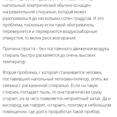
напольный электрический обычно оснащен
нагревательной спиралью, которая может
разогреваться до нескольких сотен градусов. И это
проблема, поскольку если такой обогреватель
перевернется и перекроются воздухозаборные
отверстия, то велик риск возгорания.
Причина проста – без постоянного движения воздуха
спираль быстро раскаляется до очень высоких
температур.
Вторая проблема, с которой сталкивается человек,
поставивший напольный тепловентилятор, опять же
связана с раскаленной спиралью. Если на такую
спираль попадает пыль, то она практически сразу
сгорает, из-за чего появляется неприятный запах. Да и
кислород, как говорят, «сгорает», поэтому в небольшом
помещении, где долго проработал такой прибор,