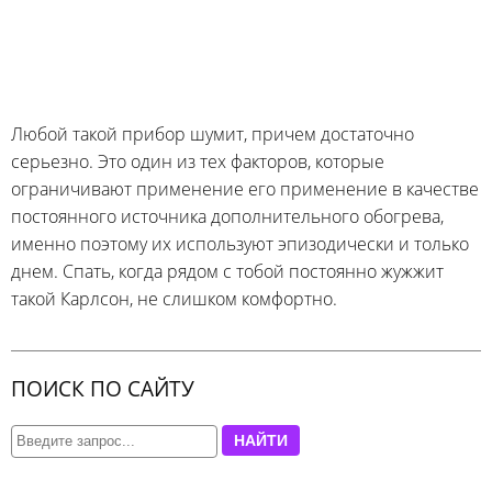
Любой такой прибор шумит, причем достаточно
серьезно. Это один из тех факторов, которые
ограничивают применение его применение в качестве
постоянного источника дополнительного обогрева,
именно поэтому их используют эпизодически и только
днем. Спать, когда рядом с тобой постоянно жужжит
такой Карлсон, не слишком комфортно.
ПОИСК ПО САЙТУ
НАЙТИ