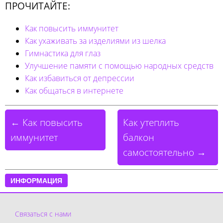
ПРОЧИТАЙТЕ:
Как повысить иммунитет
Как ухаживать за изделиями из шелка
Гимнастика для глаз
Улучшение памяти с помощью народных средств
Как избавиться от депрессии
Как общаться в интернете
← Как повысить
Как утеплить
иммунитет
балкон
самостоятельно →
ИНФОРМАЦИЯ
Связаться с нами