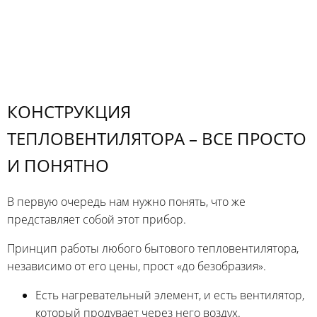
КОНСТРУКЦИЯ
ТЕПЛОВЕНТИЛЯТОРА – ВСЕ ПРОСТО
И ПОНЯТНО
В первую очередь нам нужно понять, что же
представляет собой этот прибор.
Принцип работы любого бытового тепловентилятора,
независимо от его цены, прост «до безобразия».
Есть нагревательный элемент, и есть вентилятор,
который продувает через него воздух.