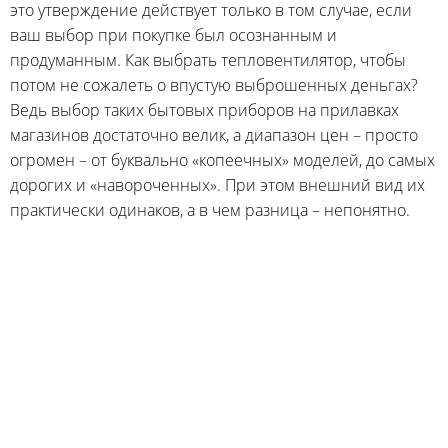
это утверждение действует только в том случае, если
ваш выбор при покупке был осознанным и
продуманным. Как выбрать тепловентилятор, чтобы
потом не сожалеть о впустую выброшенных деньгах?
Ведь выбор таких бытовых приборов на прилавках
магазинов достаточно велик, а диапазон цен – просто
огромен – от буквально «копеечных» моделей, до самых
дорогих и «навороченных». При этом внешний вид их
практически одинаков, а в чем разница – непонятно.