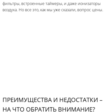
фильтры, встроенные таймеры, и даже ионизаторы
воздуха. Но все это, как мы уже сказали, вопрос цены.
ПРЕИМУЩЕСТВА И НЕДОСТАТКИ –
НА ЧТО ОБРАТИТЬ ВНИМАНИЕ?