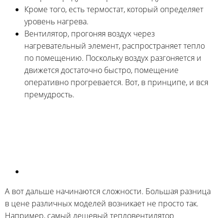
Кроме того, есть термостат, который определяет
уровень нагрева.
Вентилятор, прогоняя воздух через
нагревательный элемент, распространяет тепло
по помещению. Поскольку воздух разгоняется и
движется достаточно быстро, помещение
оперативно прогревается. Вот, в принципе, и вся
премудрость.
А вот дальше начинаются сложности. Большая разница
в цене различных моделей возникает не просто так.
Например, самый дешевый тепловентилятор