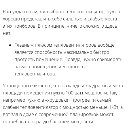
Рассуждая о том, как выбрать тепловентилятор, нужно
хорошо представлять себе сильные и слабые места
этих приборов. В принципе, ничего сложного здесь
нет.
Главным плюсом тепловентиляторов вообще
является способность максимально быстро
прогреть помещение. Правда, нужно соизмерять
размер помещения и мощность
тепловентилятора.
Упрощенно считается, что на каждый квадратный метр
площади помещения нужно 100 ватт мощности. Так,
например, кухню в «хрущовке» прогреет и самый
слабый тепловентилятор с мощностью меньше 1кВт, а
вот зал в доме с современной планировкой может
потребовать гораздо большей мощности.