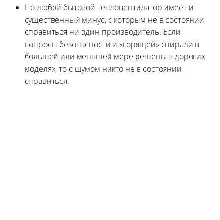
Но любой бытовой тепловентилятор имеет и
существенный минус, с которым не в состоянии
справиться ни один производитель. Если
вопросы безопасности и «горящей» спирали в
большей или меньшей мере решены в дорогих
моделях, то с шумом никто не в состоянии
справиться.