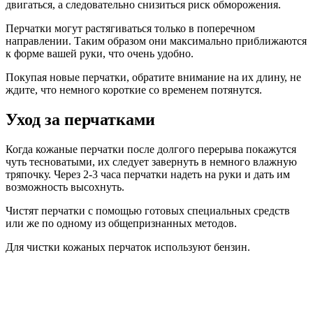
двигаться, а следовательно снизиться риск обморожения.
Перчатки могут растягиваться только в поперечном
направлении. Таким образом они максимально приближаются
к форме вашей руки, что очень удобно.
Покупая новые перчатки, обратите внимание на их длину, не
ждите, что немного короткие со временем потянутся.
Уход за перчатками
Когда кожаные перчатки после долгого перерыва покажутся
чуть тесноватыми, их следует завернуть в немного влажную
тряпочку. Через 2-3 часа перчатки надеть на руки и дать им
возможность высохнуть.
Чистят перчатки с помощью готовых специальных средств
или же по одному из общепризнанных методов.
Для чистки кожаных перчаток используют бензин.