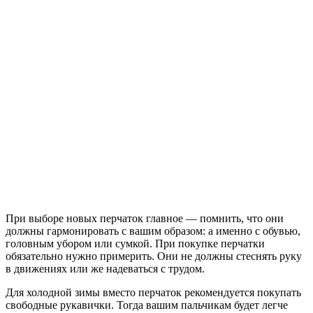
При выборе новых перчаток главное — помнить, что они
должны гармонировать с вашим образом: а именно с обувью,
головным убором или сумкой. При покупке перчатки
обязательно нужно примерить. Они не должны стеснять руку
в движениях или же надеваться с трудом.
Для холодной зимы вместо перчаток рекомендуется покупать
свободные рукавички. Тогда вашим пальчикам будет легче