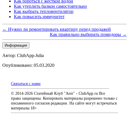
Как бороться с жесткой водой
Как утеплить балкон самостоятельно
Как выбрать тепловентилятор
Как повысить иммунитет
← Нужно ли ремонтировать квартиру перед продажей
Как правильно выбирать помидоры →
Информация
Автор: ClubApp-Julia
Опубликовано: 05.03.2020
Связаться с нами
© 2014-2026 Статейный Клуб "Апп" - ClubApp.ru Все
права защищены. Копировать материалы разрешено только с
письменного согласия редакции. На сайте могут встречаться
материалы 18+