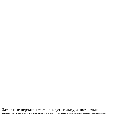
Замшевые перчатки можно надеть и аккуратно»помыть