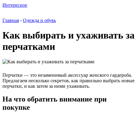
Интересное
Главная
›
Одежда и обувь
Как выбирать и ухаживать за
перчатками
Перчатки — это незаменимый аксессуар женского гардероба.
Предлагаем несколько секретов, как правильно выбрать новые
перчатки, и как затем за ними ухаживать.
На что обратить внимание при
покупке