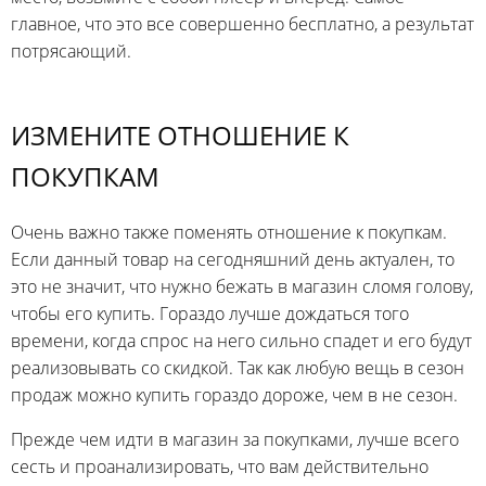
главное, что это все совершенно бесплатно, а результат
потрясающий.
ИЗМЕНИТЕ ОТНОШЕНИЕ К
ПОКУПКАМ
Очень важно также поменять отношение к покупкам.
Если данный товар на сегодняшний день актуален, то
это не значит, что нужно бежать в магазин сломя голову,
чтобы его купить. Гораздо лучше дождаться того
времени, когда спрос на него сильно спадет и его будут
реализовывать со скидкой. Так как любую вещь в сезон
продаж можно купить гораздо дороже, чем в не сезон.
Прежде чем идти в магазин за покупками, лучше всего
сесть и проанализировать, что вам действительно