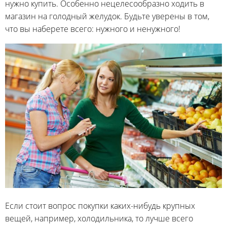
нужно купить. Особенно нецелесообразно ходить в
магазин на голодный желудок. Будьте уверены в том,
что вы наберете всего: нужного и ненужного!
Если стоит вопрос покупки каких-нибудь крупных
вещей, например, холодильника, то лучше всего