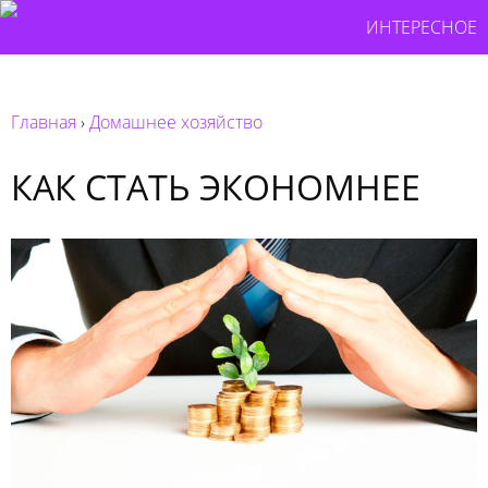
ИНТЕРЕСНОЕ
Главная
›
Домашнее хозяйство
КАК СТАТЬ ЭКОНОМНЕЕ