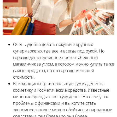
Очень удобно делать покупки в крупных
супермаркетах, где все и всегда под рукой. Но
гораздо дешевле менее презентабельный
магазинчик за углом, в котором можно купить те же
самые продукты, но по гораздо меньшей
стоимости.
Все женщины тратят большую сумму денег на
косметику и косметические средства. Известные
мировые бренды стоят кучу денег. Но если у вас
проблемы с финансами и вы хотите стать
экономнее, вполне можно обойтись и народными
средствами, тем более что они более