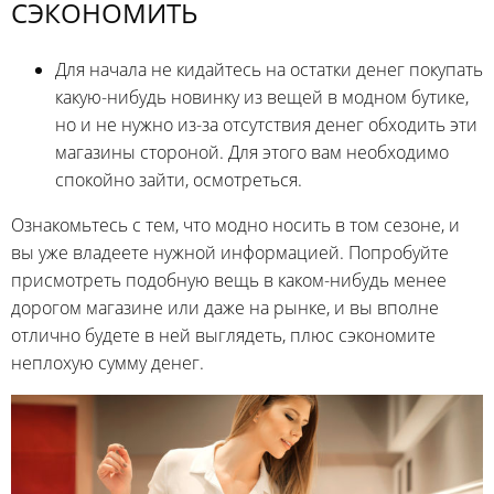
СЭКОНОМИТЬ
Для начала не кидайтесь на остатки денег покупать
какую-нибудь новинку из вещей в модном бутике,
но и не нужно из-за отсутствия денег обходить эти
магазины стороной. Для этого вам необходимо
спокойно зайти, осмотреться.
Ознакомьтесь с тем, что модно носить в том сезоне, и
вы уже владеете нужной информацией. Попробуйте
присмотреть подобную вещь в каком-нибудь менее
дорогом магазине или даже на рынке, и вы вполне
отлично будете в ней выглядеть, плюс сэкономите
неплохую сумму денег.