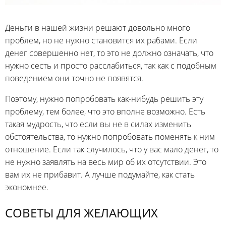
Деньги в нашей жизни решают довольно много
проблем, но не нужно становится их рабами. Если
денег совершенно нет, то это не должно означать, что
нужно сесть и просто расслабиться, так как с подобным
поведением они точно не появятся.
Поэтому, нужно попробовать как-нибудь решить эту
проблему, тем более, что это вполне возможно. Есть
такая мудрость, что если вы не в силах изменить
обстоятельства, то нужно попробовать поменять к ним
отношение. Если так случилось, что у вас мало денег, то
не нужно заявлять на весь мир об их отсутствии. Это
вам их не прибавит. А лучше подумайте, как стать
экономнее.
СОВЕТЫ ДЛЯ ЖЕЛАЮЩИХ