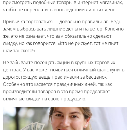
присмотреть подобные товары в интернет магазинах,
чтобы не переплатить впоследствии лишних денег.
Привычка торговаться — довольно правильная. Ведь
зачем выбрасывать лишние деньги на ветер. Конечно
же, это не означает, что вам обязательно сделают
скидку, но как говорится: «Кто не рискует, тот не пьет
шампанского!»
Не забывайте посещать акции в крупных торговых
центрах. У вас может появиться отличный шанс купить
дорогостоящую вещь практически за бесценок.
Особенно это касается праздничных дней, так как
производители товаров в это время предлагают
отличные скидки на свою продукцию.