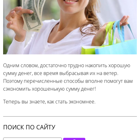
Одним словом, достаточно трудно накопить хорошую
сумму денег, все время выбрасывая их на ветер.
Поэтому перечисленные способы вполне помогут вам
сэкономить хорошенькую сумму денег!
Теперь вы знаете, как стать экономнее.
ПОИСК ПО САЙТУ