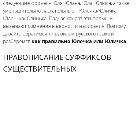
следующие формы – Юля, Юлана, Юла, Юлюся, а также
уменьшительно-ласкательные – Юлечка/Юличка,
Юленька/Юлинька. Подчас как раз эти формы и
вызывают сомнения в верности написания. Поэтому
давайте обратимся к правилам русского языка и
разберемся
как правильно Юлечка или Юличка
.
ПРАВОПИСАНИЕ СУФФИКСОВ
СУЩЕСТВИТЕЛЬНЫХ