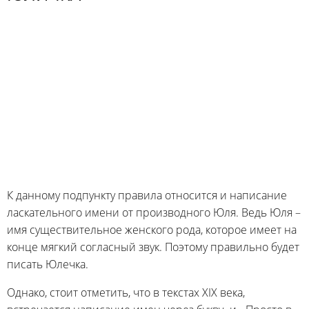
К данному подпункту правила относится и написание
ласкательного имени от производного Юля. Ведь Юля –
имя существительное женского рода, которое имеет на
конце мягкий согласный звук. Поэтому правильно будет
писать Юлечка.
Однако, стоит отметить, что в текстах XIX века,