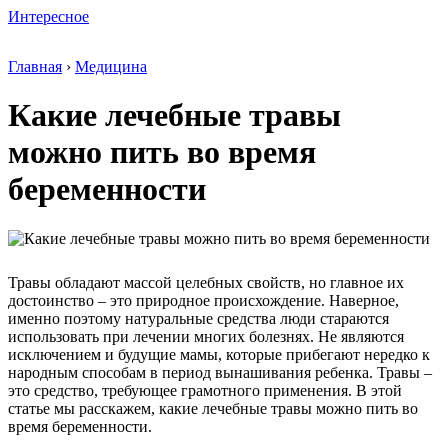
Интересное
Главная
›
Медицина
Какие лечебные травы
можно пить во время
беременности
Травы обладают массой целебных свойств, но главное их
достоинство – это природное происхождение. Наверное,
именно поэтому натуральные средства люди стараются
использовать при лечении многих болезнях. Не являются
исключением и будущие мамы, которые прибегают нередко к
народным способам в период вынашивания ребенка. Травы –
это средство, требующее грамотного применения. В этой
статье мы расскажем, какие лечебные травы можно пить во
время беременности.