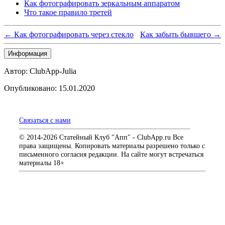
Как фотографировать зеркальным аппаратом
Что такое правило третей
← Как фотографировать через стекло
Как забыть бывшего →
Информация
Автор: ClubApp-Julia
Опубликовано: 15.01.2020
Связаться с нами
© 2014-2026 Статейный Клуб "Апп" - ClubApp.ru Все
права защищены. Копировать материалы разрешено только с
письменного согласия редакции. На сайте могут встречаться
материалы 18+