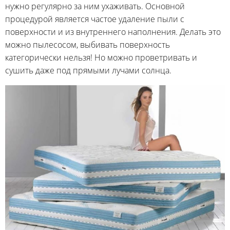
нужно регулярно за ним ухаживать. Основной
процедурой является частое удаление пыли с
поверхности и из внутреннего наполнения. Делать это
можно пылесосом, выбивать поверхность
категорически нельзя! Но можно проветривать и
сушить даже под прямыми лучами солнца.