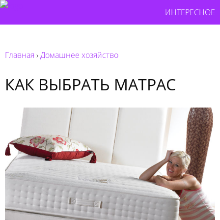
ИНТЕРЕСНОЕ
Главная
›
Домашнее хозяйство
КАК ВЫБРАТЬ МАТРАС