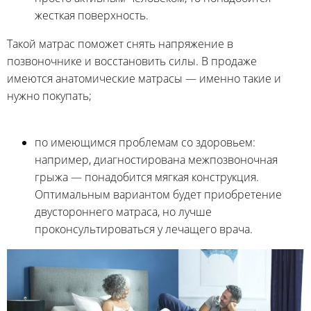
жесткая поверхность.
Такой матрас поможет снять напряжение в
позвоночнике и восстановить силы. В продаже
имеются анатомические матрасы — именно такие и
нужно покупать;
по имеющимся проблемам со здоровьем:
например, диагностирована межпозвоночная
грыжа — понадобится мягкая конструкция.
Оптимальным вариантом будет приобретение
двустороннего матраса, но лучше
проконсультироваться у лечащего врача.