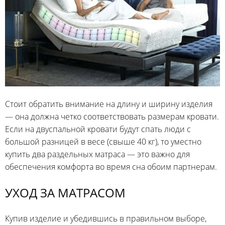
Стоит обратить внимание на длину и ширину изделия
— она должна четко соответствовать размерам кровати.
Если на двуспальной кровати будут спать люди с
большой разницей в весе (свыше 40 кг), то уместно
купить два раздельных матраса — это важно для
обеспечения комфорта во время сна обоим партнерам.
УХОД ЗА МАТРАСОМ
Купив изделие и убедившись в правильном выборе,