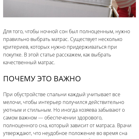
Для того, чтобы ночной сон был полноценным, нужно
правильно выбрать матрас. Существует несколько
критериев, которых нужно придерживаться при
покупке. В этой статье расскажем, как выбрать
качественный матрас.
ПОЧЕМУ ЭТО ВАЖНО
При обустройстве спальни каждый учитывает все
мелочи, чтобы интерьер получился действительно
уютным и стильным. Но иногда хозяева забывают о
самом важном — обеспечении здорового,
полноценного сна, который зависит от матраса. Врачи
утверждают, что неудобное положение во время сна