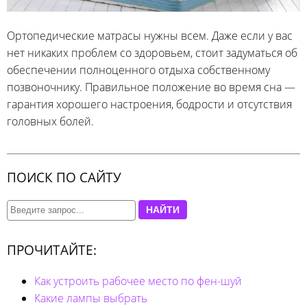
Ортопедические матрасы нужны всем. Даже если у вас
нет никаких проблем со здоровьем, стоит задуматься об
обеспечении полноценного отдыха собственному
позвоночнику. Правильное положение во время сна —
гарантия хорошего настроения, бодрости и отсутствия
головных болей.
ПОИСК ПО САЙТУ
НАЙТИ
ПРОЧИТАЙТЕ:
Как устроить рабочее место по фен-шуй
Какие лампы выбрать