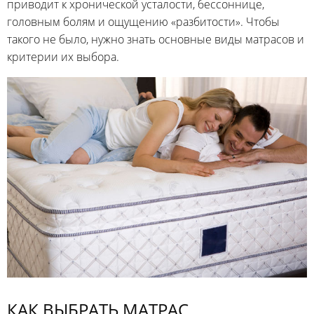
приводит к хронической усталости, бессоннице,
головным болям и ощущению «разбитости». Чтобы
такого не было, нужно знать основные виды матрасов и
критерии их выбора.
КАК ВЫБРАТЬ МАТРАС