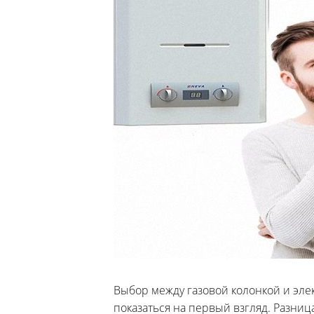
Выбор между газовой колонкой и эле
показаться на первый взгляд. Разниц