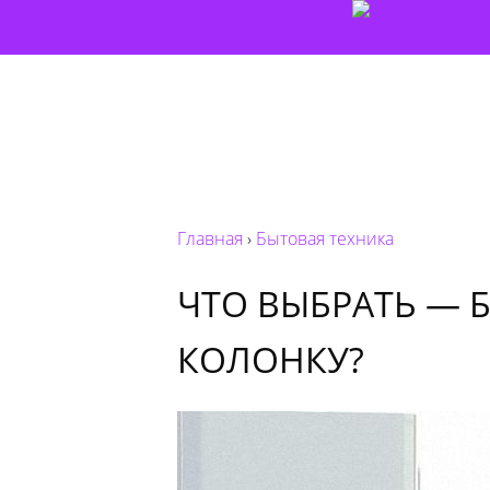
Главная
›
Бытовая техника
ЧТО ВЫБРАТЬ — 
КОЛОНКУ?