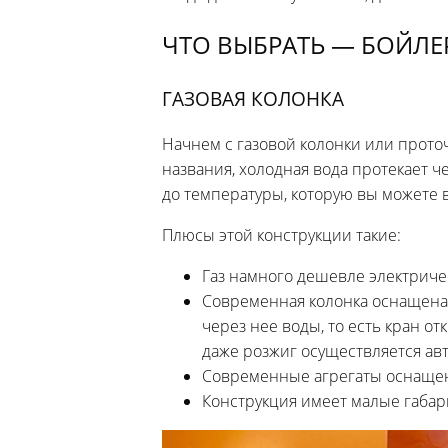
ЧТО ВЫБРАТЬ — БОЙЛЕ
ГАЗОВАЯ КОЛОНКА
Начнем с газовой колонки или проточ
названия, холодная вода протекает 
до температуры, которую вы можете 
Плюсы этой конструкции такие:
Газ намного дешевле электриче
Современная колонка оснащена 
через нее воды, то есть кран о
даже розжиг осуществляется ав
Современные агрегаты оснащены
Конструкция имеет малые габар