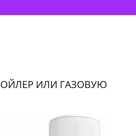
БОЙЛЕР ИЛИ ГАЗОВУЮ