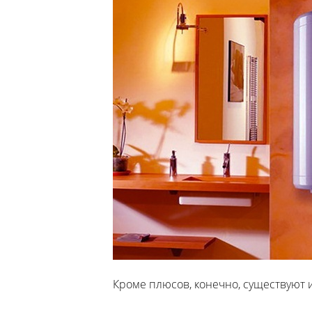
Кроме плюсов, конечно, существуют и