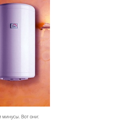
 минусы. Вот они: