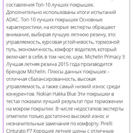
составления Топ-10 лучших покрышек.
Дополнительно использованы итоги испытаний
ADAC. Топ-10 лучших покрышек Основные
характеристики, на которые эксперты обращают
внимание, выбирая лучшую летнюю резину, это:
управляемость, курсовая устойчивость, тормозной
путь, экономичность, комфорт водителя, который
включает в себя, в том числе, шум. Michelin Primacy 3
Лучшая летняя резина 2015 года производится
брендом Michelin. Плюсы данных покрышек –
отличная сбалансированность, высокая
управляемость, а также самый низкий износ среди
конкурентов. Nokian Hakka Blue Эти покрышки в
тестах показали лучший результат при торможении
на мокром покрытии. В числе недостатков эксперты
отметили только достаточно высокий износ и
незначительные замечания по комфорту. Pirelli
Cinturato P7 Хорошие летние шины с отличным