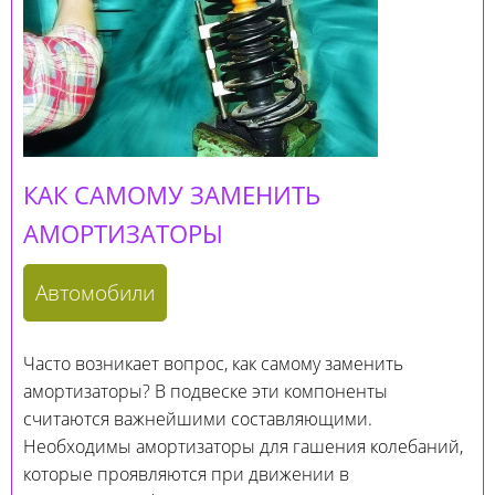
КАК САМОМУ ЗАМЕНИТЬ
АМОРТИЗАТОРЫ
Автомобили
Часто возникает вопрос, как самому заменить
амортизаторы? В подвеске эти компоненты
считаются важнейшими составляющими.
Необходимы амортизаторы для гашения колебаний,
которые проявляются при движении в