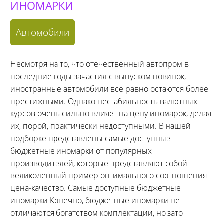
ИНОМАРКИ
Автомобили
Несмотря на то, что отечественный автопром в
последние годы зачастил с выпуском новинок,
иностранные автомобили все равно остаются более
престижными. Однако нестабильность валютных
курсов очень сильно влияет на цену иномарок, делая
их, порой, практически недоступными. В нашей
подборке представлены самые доступные
бюджетные иномарки от популярных
производителей, которые представляют собой
великолепный пример оптимального соотношения
цена-качество. Самые доступные бюджетные
иномарки Конечно, бюджетные иномарки не
отличаются богатством комплектации, но зато