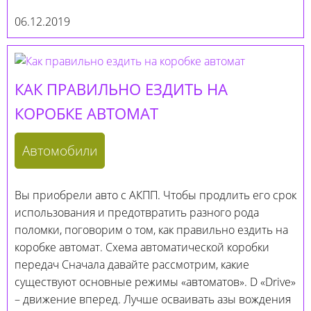
06.12.2019
КАК ПРАВИЛЬНО ЕЗДИТЬ НА
КОРОБКЕ АВТОМАТ
Автомобили
Вы приобрели авто с АКПП. Чтобы продлить его срок
использования и предотвратить разного рода
поломки, поговорим о том, как правильно ездить на
коробке автомат. Схема автоматической коробки
передач Сначала давайте рассмотрим, какие
существуют основные режимы «автоматов». D «Drive»
– движение вперед. Лучше осваивать азы вождения