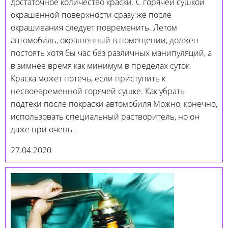
достаточное количество краски. С горячей сушкой
окрашенной поверхности сразу же после
окрашивания следует повременить. Летом
автомобиль, окрашенный в помещении, должен
постоять хотя бы час без различных манипуляций, а
в зимнее время как минимум в пределах суток.
Краска может потечь, если приступить к
несвоевременной горячей сушке. Как убрать
подтеки после покраски автомобиля Можно, конечно,
использовать специальный растворитель, но он
даже при очень…
27.04.2020