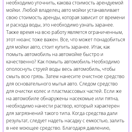
необходимо уточнить, какова стоимость арендуемой
мойки. Любой владелец авто мойки устанавливает
свою стоимость аренды, которая зависит от времени
и расхода воды, это необходимо узнать заранее.
Также время на всю работу является ограниченным,
этот нюанс тоже важен. Все, что может понадобиться
для мойки авто, стоит купить заранее. Итак, как
помыть автомобиль на автомойке быстро и
качественно? Как помыть автомобиль Необходимо
ополоснуть струей воды весь автомобиль, чтобы
смыть всю грязь. Затем нанесите очистное средство
для основательного мытья авто. Следом средство
для очистки колес и пластмассовых частей. Если же
на автомобиле обнаружены насекомые или пятна,
необходимо нанести раствор, который характерен
для загрязнений такого типа. Когда средства дали
результат, следует надеть насадку с емкостью, залить
в нее моющее средство. Благодаря давлению,