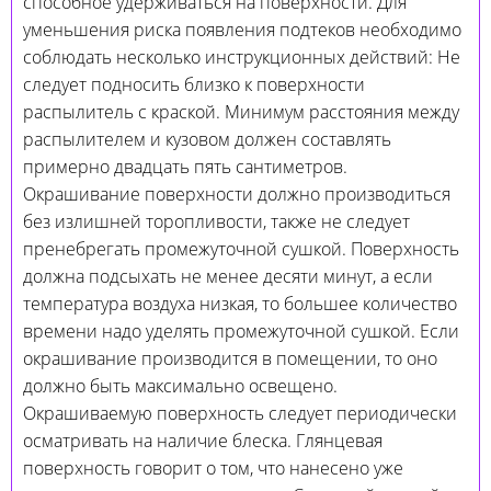
способное удерживаться на поверхности. Для
уменьшения риска появления подтеков необходимо
соблюдать несколько инструкционных действий: Не
следует подносить близко к поверхности
распылитель с краской. Минимум расстояния между
распылителем и кузовом должен составлять
примерно двадцать пять сантиметров.
Окрашивание поверхности должно производиться
без излишней торопливости, также не следует
пренебрегать промежуточной сушкой. Поверхность
должна подсыхать не менее десяти минут, а если
температура воздуха низкая, то большее количество
времени надо уделять промежуточной сушкой. Если
окрашивание производится в помещении, то оно
должно быть максимально освещено.
Окрашиваемую поверхность следует периодически
осматривать на наличие блеска. Глянцевая
поверхность говорит о том, что нанесено уже