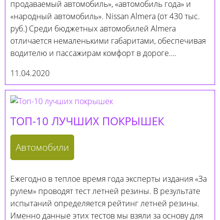
продаваемый автомобиль», «автомобиль года» и
«народный автомобиль». Nissan Almera (от 430 тыс.
руб.) Среди бюджетных автомобилей Almera
отличается немаленькими габаритами, обеспечивая
водителю и пассажирам комфорт в дороге….
11.04.2020
ТОП-10 ЛУЧШИХ ПОКРЫШЕК
Автомобили
Ежегодно в теплое время года эксперты издания «За
рулем» проводят тест летней резины. В результате
испытаний определяется рейтинг летней резины.
Именно данные этих тестов мы взяли за основу для