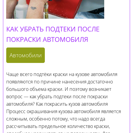
КАК УБРАТЬ ПОДТЕКИ ПОСЛЕ
ПОКРАСКИ АВТОМОБИЛЯ
Автомобили
Чаще всего подтёки краски на кузове автомобиля
появляются по причине нанесения достаточно
большого объема краски. И поэтому возникает
вопрос — как убрать подтеки после покраски
автомобиля? Как покрасить кузов автомобиля
Процесс окрашивания кузова автомобиля является
сложным, особенно потому, что надо всегда
рассчитывать предельное количество краски,