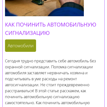
КАК ПОЧИНИТЬ АВТОМОБИЛЬНУЮ
СИГНАЛИЗАЦИЮ
Автомобили
Сегодня трудно представить себе автомобиль без
охранной сигнализации. Поломка сигнализации
автомобиля заставляет нервничать хозяина и
подсчитывать в уме расходы на ремонт
автосигнализации. Не стоит преждевременно
расстраиваться! В этой статье расскажем, как
починить автомобильную сигнализацию
самостоятельно. Как починить автомобильную