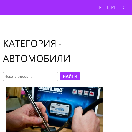
ИНТЕРЕСНОЕ
КАТЕГОРИЯ -
АВТОМОБИЛИ
НАЙТИ