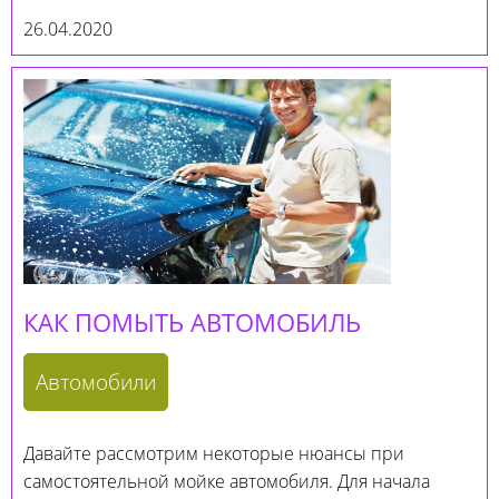
26.04.2020
КАК ПОМЫТЬ АВТОМОБИЛЬ
Автомобили
Давайте рассмотрим некоторые нюансы при
самостоятельной мойке автомобиля. Для начала