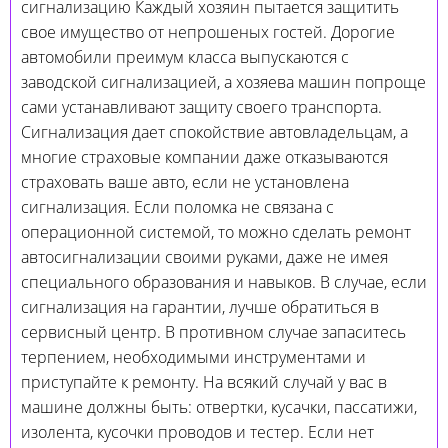
сигнализацию Каждый хозяин пытается защитить
свое имущество от непрошеных гостей. Дорогие
автомобили преимум класса выпускаются с
заводской сигнализацией, а хозяева машин попроще
сами устанавливают защиту своего транспорта.
Сигнализация дает спокойствие автовладельцам, а
многие страховые компании даже отказываются
страховать ваше авто, если не установлена
сигнализация. Если поломка не связана с
операционной системой, то можно сделать ремонт
автосигнализации своими руками, даже не имея
специального образования и навыков. В случае, если
сигнализация на гарантии, лучше обратиться в
сервисный центр. В противном случае запаситесь
терпением, необходимыми инструментами и
приступайте к ремонту. На всякий случай у вас в
машине должны быть: отвертки, кусачки, пассатижи,
изолента, кусочки проводов и тестер. Если нет