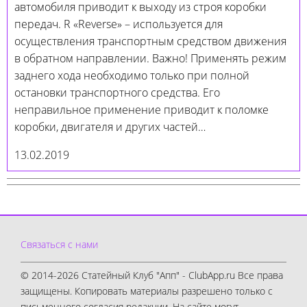
автомобиля приводит к выходу из строя коробки
передач. R «Reverse» – используется для
осуществления транспортным средством движения
в обратном направлении. Важно! Применять режим
заднего хода необходимо только при полной
остановки транспортного средства. Его
неправильное применение приводит к поломке
коробки, двигателя и других частей…
13.02.2019
Связаться с нами
© 2014-2026 Статейный Клуб "Апп" - ClubApp.ru Все права
защищены. Копировать материалы разрешено только с
письменного согласия редакции. На сайте могут