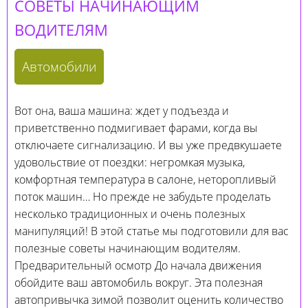
СОВЕТЫ НАЧИНАЮЩИМ
ВОДИТЕЛЯМ
Автомобили
Вот она, ваша машина: ждет у подъезда и
приветственно подмигивает фарами, когда вы
отключаете сигнализацию. И вы уже предвкушаете
удовольствие от поездки: негромкая музыка,
комфортная температура в салоне, неторопливый
поток машин… Но прежде не забудьте проделать
несколько традиционных и очень полезных
манипуляций! В этой статье мы подготовили для вас
полезные советы начинающим водителям.
Предварительный осмотр До начала движения
обойдите ваш автомобиль вокруг. Эта полезная
автопривычка зимой позволит оценить количество