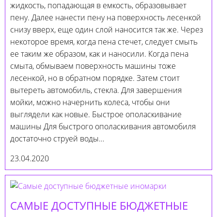
жидкость, попадающая в емкость, образовывает
пену. Далее нанести пену на поверхность лесенкой
снизу вверх, еще один слой наносится так же. Через
некоторое время, когда пена стечет, следует смыть
ее таким же образом, как и наносили. Когда пена
смыта, обмываем поверхность машины тоже
лесенкой, но в обратном порядке. Затем стоит
вытереть автомобиль, стекла. Для завершения
мойки, можно начернить колеса, чтобы они
выглядели как новые. Быстрое ополаскивание
машины Для быстрого ополаскивания автомобиля
достаточно струей воды…
23.04.2020
САМЫЕ ДОСТУПНЫЕ БЮДЖЕТНЫЕ