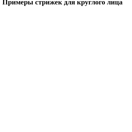
Примеры стрижек для круглого лица