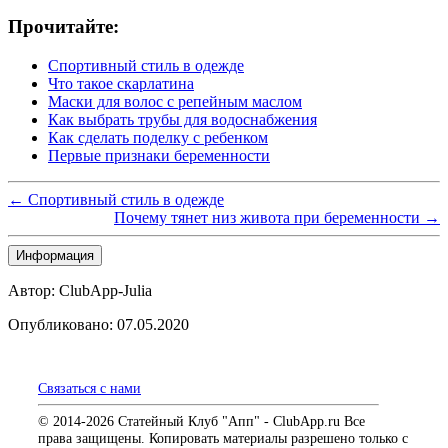
Прочитайте:
Спортивный стиль в одежде
Что такое скарлатина
Маски для волос с репейным маслом
Как выбрать трубы для водоснабжения
Как сделать поделку с ребенком
Первые признаки беременности
← Спортивный стиль в одежде
Почему тянет низ живота при беременности →
Информация
Автор: ClubApp-Julia
Опубликовано: 07.05.2020
Связаться с нами
© 2014-2026 Статейный Клуб "Апп" - ClubApp.ru Все
права защищены. Копировать материалы разрешено только с