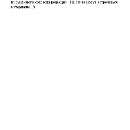
письменного согласия редакции. На сайте могут встречаться
материалы 18+