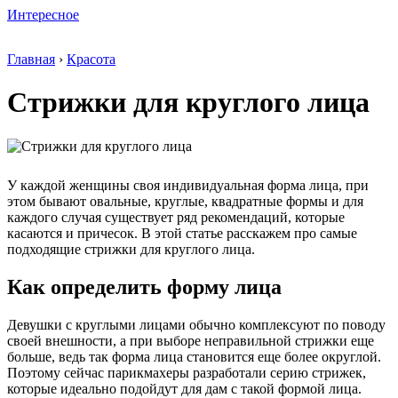
Интересное
Главная
›
Красота
Стрижки для круглого лица
У каждой женщины своя индивидуальная форма лица, при
этом бывают овальные, круглые, квадратные формы и для
каждого случая существует ряд рекомендаций, которые
касаются и причесок. В этой статье расскажем про самые
подходящие стрижки для круглого лица.
Как определить форму лица
Девушки с круглыми лицами обычно комплексуют по поводу
своей внешности, а при выборе неправильной стрижки еще
больше, ведь так форма лица становится еще более округлой.
Поэтому сейчас парикмахеры разработали серию стрижек,
которые идеально подойдут для дам с такой формой лица.