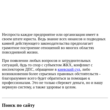
Неспроста каждое предприятие или организация имеет в
своем штате юриста. Ведь знание всех нюансов и подводных
камней действующего законодательства предполагает
грамотное построение отношений во многих областях
повседневной жизни.
При появлении любых вопросов и затруднительных
ситуаций, будь то спор с субъектом ЖКХ, конфликт с
инспектором ДПС, обращение в
киевский суд
, либо
возникновения более серьезных правовых обстоятельств -
благоразумнее всего будет обратиться за помощью к
профессионалам. Это не только сбережет деньги, но и вашу
нервную систему, а также здоровье в целом.
Поиск по сайту