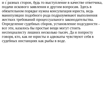
и с разных сторон, будь то выступление в качестве ответчика,
подачи искового заявления и другим вопросам. Здесь в
обязательном порядке нужна консультация юриста, ведь
манипуляции подобного рода подразумевают выполнения
жестких требований процессуального законодательства.
Определение судебных сборов, установление подсудности -
все эти, казалось бы простые вещи могут стоить
неспециалисту лишних несколько тысяч. Да и попросту
говоря, кто, как не юристы и адвокаты чувствуют себя в
судебных инстанциях как рыбы в воде.