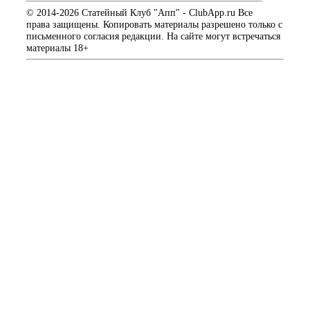
© 2014-2026 Статейный Клуб "Апп" - ClubApp.ru Все
права защищены. Копировать материалы разрешено только с
письменного согласия редакции. На сайте могут встречаться
материалы 18+