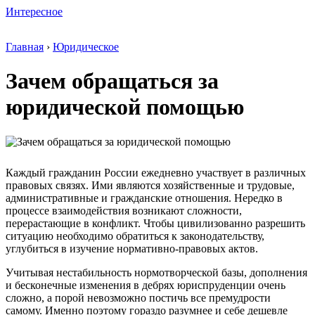
Интересное
Главная
›
Юридическое
Зачем обращаться за
юридической помощью
Каждый гражданин России ежедневно участвует в различных
правовых связях. Ими являются хозяйственные и трудовые,
административные и гражданские отношения. Нередко в
процессе взаимодействия возникают сложности,
перерастающие в конфликт. Чтобы цивилизованно разрешить
ситуацию необходимо обратиться к законодательству,
углубиться в изучение нормативно-правовых актов.
Учитывая нестабильность нормотворческой базы, дополнения
и бесконечные изменения в дебрях юриспруденции очень
сложно, а порой невозможно постичь все премудрости
самому. Именно поэтому гораздо разумнее и себе дешевле