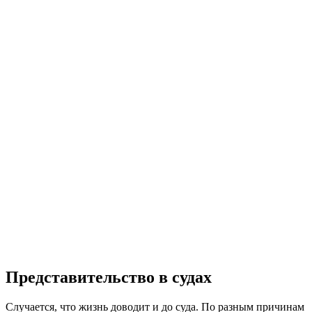
Представительство в судах
Случается, что жизнь доводит и до суда. По разным причинам