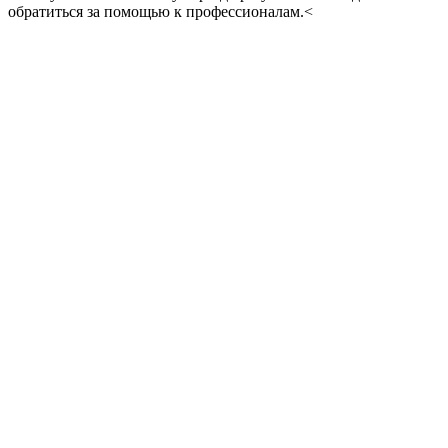
обратиться за помощью к профессионалам.<