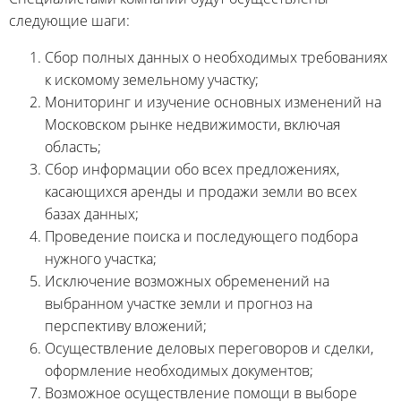
следующие шаги:
Сбор полных данных о необходимых требованиях
к искомому земельному участку;
Мониторинг и изучение основных изменений на
Московском рынке недвижимости, включая
область;
Сбор информации обо всех предложениях,
касающихся аренды и продажи земли во всех
базах данных;
Проведение поиска и последующего подбора
нужного участка;
Исключение возможных обременений на
выбранном участке земли и прогноз на
перспективу вложений;
Осуществление деловых переговоров и сделки,
оформление необходимых документов;
Возможное осуществление помощи в выборе