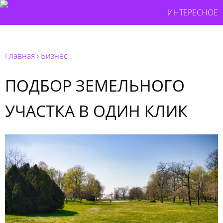
ИНТЕРЕСНОЕ
Главная
›
Бизнес
ПОДБОР ЗЕМЕЛЬНОГО
УЧАСТКА В ОДИН КЛИК