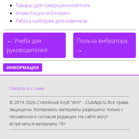
Товары для совершеннолетних
Инвестиции в Биткоин
Работа на бирже для новичков
← Учеба для
Польза вибратора
руководителей
→
ИНФОРМАЦИЯ
Связаться с нами
© 2014-2026 Статейный Клуб "Апп" - ClubApp.ru Все права
защищены. Копировать материалы разрешено только с
письменного согласия редакции. На сайте могут
встречаться материалы 18+