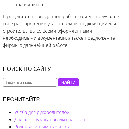
подрядчиков.
В результате проведенной работы клиент получает в
свое распоряжение участок земли, подходящий для
строительства, со всеми оформленными
необходимыми документами, а также предложение
фирмы о дальнейшей работе.
ПОИСК ПО САЙТУ
НАЙТИ
ПРОЧИТАЙТЕ:
Учеба для руководителей
Для чего нужны насадки на член?
Ролевые интимные игры