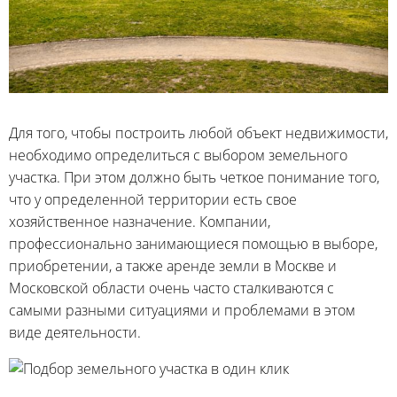
Для того, чтобы построить любой объект недвижимости,
необходимо определиться с выбором земельного
участка. При этом должно быть четкое понимание того,
что у определенной территории есть свое
хозяйственное назначение. Компании,
профессионально занимающиеся помощью в выборе,
приобретении, а также аренде земли в Москве и
Московской области очень часто сталкиваются с
самыми разными ситуациями и проблемами в этом
виде деятельности.