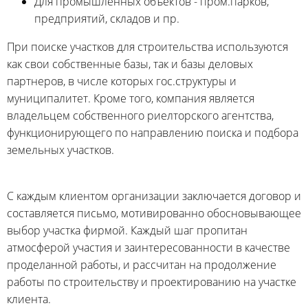
Для промышленных объектов - пром.парков,
предприятий, складов и пр.
При поиске участков для строительства используются
как свои собственные базы, так и базы деловых
партнеров, в числе которых гос.структуры и
муниципалитет. Кроме того, компания является
владельцем собственного риелторского агентства,
функционирующего по направлению поиска и подбора
земельных участков.
С каждым клиентом организации заключается договор и
составляется письмо, мотивированно обосновывающее
выбор участка фирмой. Каждый шаг пропитан
атмосферой участия и заинтересованности в качестве
проделанной работы, и рассчитан на продолжение
работы по строительству и проектированию на участке
клиента.