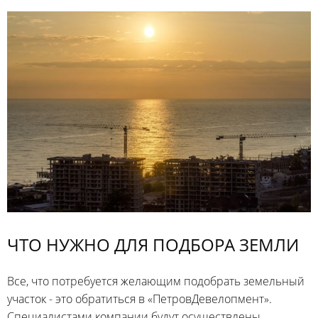
ЧТО НУЖНО ДЛЯ ПОДБОРА ЗЕМЛИ
Все, что потребуется желающим подобрать земельный
участок - это обратиться в «ПетровДевелопмент».
Специалистами компании будут осуществлены