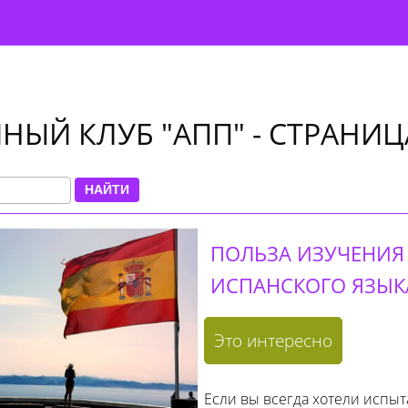
НЫЙ КЛУБ "АПП" - СТРАНИЦ
НАЙТИ
ПОЛЬЗА ИЗУЧЕНИЯ
ИСПАНСКОГО ЯЗЫК
Это интересно
Если вы всегда хотели испыт