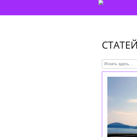
СТАТЕЙ