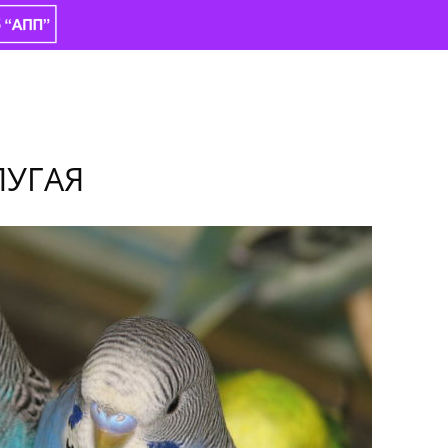
ПУГАЯ