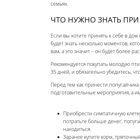
семьях.
ЧТО НУЖНО ЗНАТЬ ПРИ
Если вы хотите принять к себе в дом
будет знать несколько моментов, кот
вам, а это значит – он будет более ра
Рекомендуется покупать молодую пти
35 дней, и обязательно убедитесь, чт
Перед тем как принести попугайчика
подготовительные мероприятия, а и
Приобрести симпатичную клетку 
потратьте больше денег, попуг
находиться.
Заранее купите корм, тряпочны