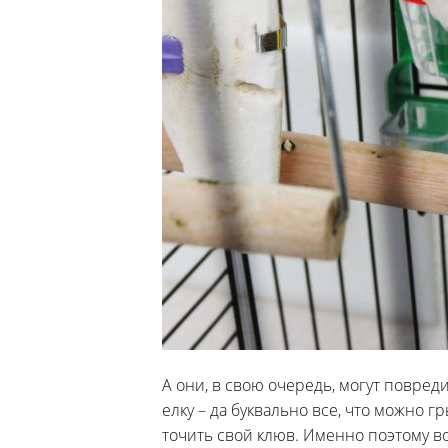
А они, в свою очередь, могут повре
елку – да буквально все, что можно г
точить свой клюв. Именно поэтому 