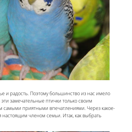
ье и радость. Поэтому большинство из нас имело
 эти замечательные птички только своим
м самыми приятными впечатлениями. Через какое-
я настоящим членом семьи. Итак, как выбрать