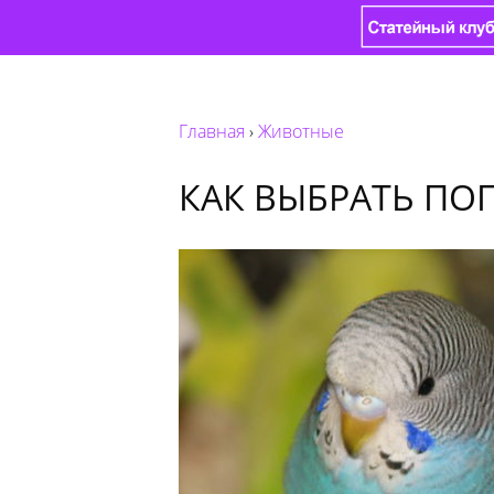
Главная
›
Животные
КАК ВЫБРАТЬ ПО