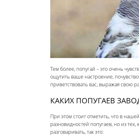
Тем более, попугай – это очень чувс
ощутить ваше настроение, почувство
приветствовать вас, выражая свою ра
КАКИХ ПОПУГАЕВ ЗАВО
При этом стоит отметить, что в наше
разновидностей попугаев, но из тех,
разговаривать, так это: