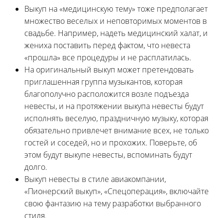
Выкуп на «медицинскую тему» тоже предполагает
множество веселых и неповторимых моментов в
свадьбе. Например, надеть медицинский халат, и
жениха поставить перед фактом, что невеста
«прошла» все процедуры и не расплатилась.
На оригинальный выкуп может претендовать
приглашенная группа музыкантов, которая
благополучно расположится возле подъезда
невесты, и на протяжении выкупа невесты будут
исполнять веселую, праздничную музыку, которая
обязательно привлечет внимание всех, не только
гостей и соседей, но и прохожих. Поверьте, об
этом будут выкупе невесты, вспоминать будут
долго.
Выкуп невесты в стиле авиакомпании,
«Пионерский выкуп», «Спецоперация», включайте
свою фантазию на тему разработки выбранного
стиля.