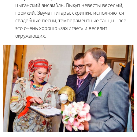
цыганский ансамбль. Выкуп невесты веселый,
громкий. Звучат гитары, скрипки, исполняются
свадебные песни, темпераментные танцы - все
это очень хорошо «зажигает» и веселит
окружающих.