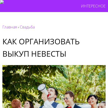
ИНТЕРЕСНОЕ
Главная
›
Свадьба
КАК ОРГАНИЗОВАТЬ
ВЫКУП НЕВЕСТЫ