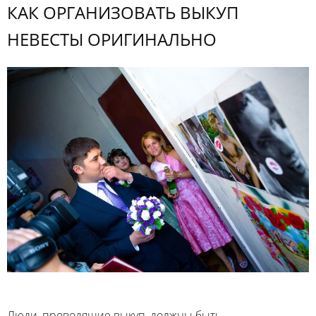
КАК ОРГАНИЗОВАТЬ ВЫКУП
НЕВЕСТЫ ОРИГИНАЛЬНО
Люди, проводящие выкуп, должны быть