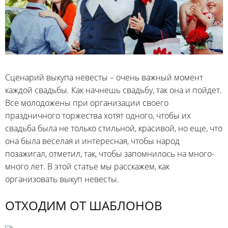
Сценарий выкупа невесты – очень важный момент
каждой свадьбы. Как начнешь свадьбу, так она и пойдет.
Все молодожены при организации своего
праздничного торжества хотят одного, чтобы их
свадьба была не только стильной, красивой, но еще, что
она была веселая и интересная, чтобы народ
позажигал, отметил, так, чтобы запомнилось на много-
много лет. В этой статье мы расскажем, как
организовать выкуп невесты.
ОТХОДИМ ОТ ШАБЛОНОВ