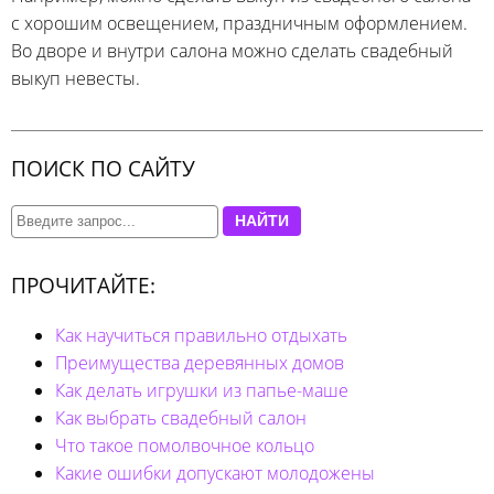
с хорошим освещением, праздничным оформлением.
Во дворе и внутри салона можно сделать свадебный
выкуп невесты.
ПОИСК ПО САЙТУ
НАЙТИ
ПРОЧИТАЙТЕ:
Как научиться правильно отдыхать
Преимущества деревянных домов
Как делать игрушки из папье-маше
Как выбрать свадебный салон
Что такое помолвочное кольцо
Какие ошибки допускают молодожены