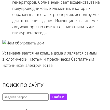
генераторов. Солнечный свет воздействует на
полупроводниковые элементы, в которых
образовывается электроэнергия, используемая
для отопления здания. Имеющиеся в системе
аккумуляторы позволяют ее накапливать для
пасмурной погоды.
Устанавливается на крыше дома и является самым
экологически чистым и практически бесплатным
источником электричества.
ПОИСК ПО САЙТУ
НАЙТИ