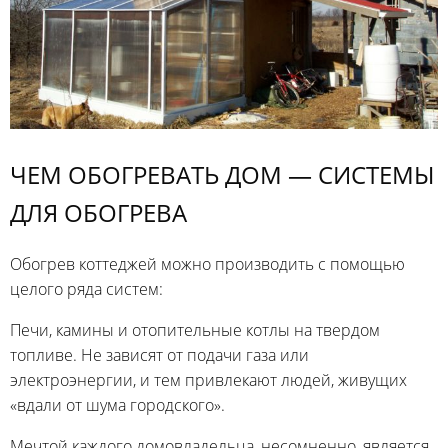
ЧЕМ ОБОГРЕВАТЬ ДОМ — СИСТЕМЫ
ДЛЯ ОБОГРЕВА
Обогрев коттеджей можно производить с помощью
целого ряда систем:
Печи, камины и отопительные котлы на твердом
топливе. Не зависят от подачи газа или
электроэнергии, и тем привлекают людей, живущих
«вдали от шума городского».
Мечтой каждого домовладельца, несомненно, является