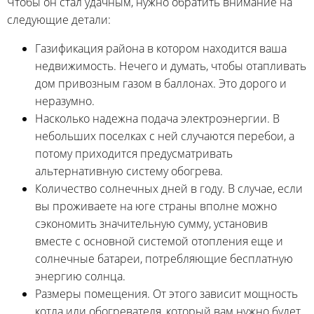
Чтобы он стал удачным, нужно обратить внимание на
следующие детали:
Газификация района в котором находится ваша
недвижимость. Нечего и думать, чтобы отапливать
дом привозным газом в баллонах. Это дорого и
неразумно.
Насколько надежна подача электроэнергии. В
небольших поселках с ней случаются перебои, а
потому приходится предусматривать
альтернативную систему обогрева.
Количество солнечных дней в году. В случае, если
вы проживаете на юге страны вполне можно
сэкономить значительную сумму, установив
вместе с основной системой отопления еще и
солнечные батареи, потребляющие бесплатную
энергию солнца.
Размеры помещения. От этого зависит мощность
котла или обогревателя, который вам нужно будет