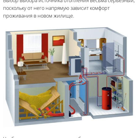
Выбор выбора источника отопления весьма серьезный,
поскольку от него напрямую зависит комфорт
проживания в новом жилище.