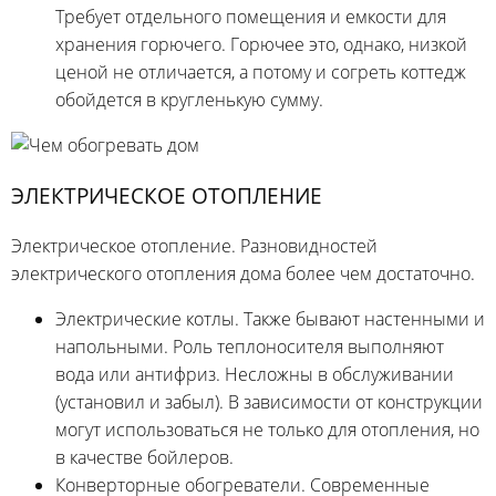
Требует отдельного помещения и емкости для
хранения горючего. Горючее это, однако, низкой
ценой не отличается, а потому и согреть коттедж
обойдется в кругленькую сумму.
ЭЛЕКТРИЧЕСКОЕ ОТОПЛЕНИЕ
Электрическое отопление. Разновидностей
электрического отопления дома более чем достаточно.
Электрические котлы. Также бывают настенными и
напольными. Роль теплоносителя выполняют
вода или антифриз. Несложны в обслуживании
(установил и забыл). В зависимости от конструкции
могут использоваться не только для отопления, но
в качестве бойлеров.
Конверторные обогреватели. Современные