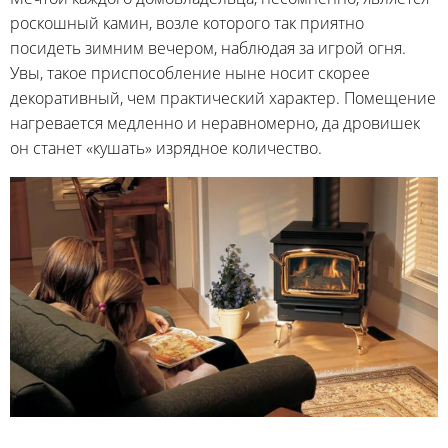
роскошный камин, возле которого так приятно
посидеть зимним вечером, наблюдая за игрой огня.
Увы, такое приспособление ныне носит скорее
декоративный, чем практический характер. Помещение
нагревается медленно и неравномерно, да дровишек
он станет «кушать» изрядное количество.