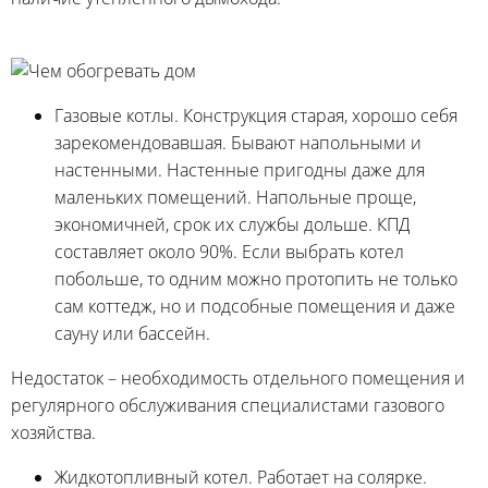
Газовые котлы. Конструкция старая, хорошо себя
зарекомендовавшая. Бывают напольными и
настенными. Настенные пригодны даже для
маленьких помещений. Напольные проще,
экономичней, срок их службы дольше. КПД
составляет около 90%. Если выбрать котел
побольше, то одним можно протопить не только
сам коттедж, но и подсобные помещения и даже
сауну или бассейн.
Недостаток – необходимость отдельного помещения и
регулярного обслуживания специалистами газового
хозяйства.
Жидкотопливный котел. Работает на солярке.