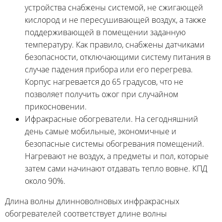
устройства снабжены системой, не сжигающей
кислород и не пересушивающей воздух, а также
поддерживающей в помещении заданную
температуру. Как правило, снабжены датчиками
безопасности, отключающими систему питания в
случае падения прибора или его перегрева.
Корпус нагревается до 65 градусов, что не
позволяет получить ожог при случайном
прикосновении.
Ифракрасные обогреватели. На сегодняшний
день самые мобильные, экономичные и
безопасные системы обогревания помещений.
Нагревают не воздух, а предметы и пол, которые
затем сами начинают отдавать тепло вовне. КПД
около 90%.
Длина волны длинноволновых инфракрасных
обогревателей соответствует длине волны