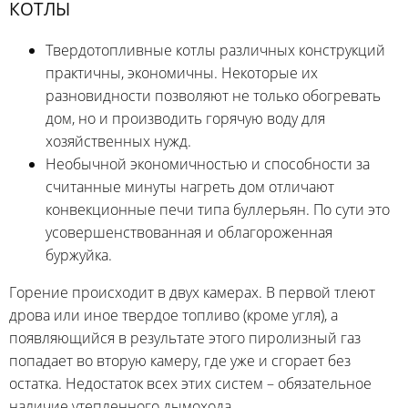
КОТЛЫ
Твердотопливные котлы различных конструкций
практичны, экономичны. Некоторые их
разновидности позволяют не только обогревать
дом, но и производить горячую воду для
хозяйственных нужд.
Необычной экономичностью и способности за
считанные минуты нагреть дом отличают
конвекционные печи типа буллерьян. По сути это
усовершенствованная и облагороженная
буржуйка.
Горение происходит в двух камерах. В первой тлеют
дрова или иное твердое топливо (кроме угля), а
появляющийся в результате этого пиролизный газ
попадает во вторую камеру, где уже и сгорает без
остатка. Недостаток всех этих систем – обязательное
наличие утепленного дымохода.