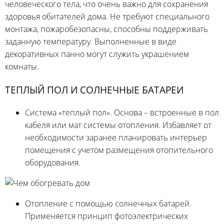
человеческого тела, что очень важно для сохранения
здоровья обитателей дома. Не требуют специального
монтажа, пожаробезопасны, способны поддерживать
заданную температуру. Выполненные в виде
декоративных панно могут служить украшением
комнаты.
ТЕПЛЫЙ ПОЛ И СОЛНЕЧНЫЕ БАТАРЕИ
Система «теплый пол». Основа – встроенные в пол
кабеля или мат системы отопления. Избавляет от
необходимости заранее планировать интерьер
помещения с учетом размещения отопительного
оборудования.
Отопление с помощью солнечных батарей.
Применяется принцип фотоэлектрических