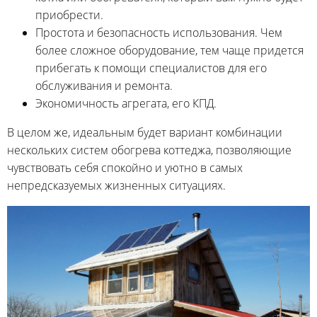
приобрести.
Простота и безопасность использования. Чем
более сложное оборудование, тем чаще придется
прибегать к помощи специалистов для его
обслуживания и ремонта.
Экономичность агрегата, его КПД.
В целом же, идеальным будет вариант комбинации
нескольких систем обогрева коттеджа, позволяющие
чувствовать себя спокойно и уютно в самых
непредсказуемых жизненных ситуациях.