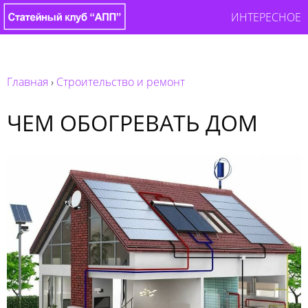
ИНТЕРЕСНОЕ
Главная
›
Строительство и ремонт
ЧЕМ ОБОГРЕВАТЬ ДОМ