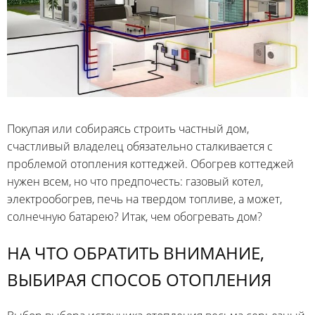
Покупая или собираясь строить частный дом,
счастливый владелец обязательно сталкивается с
проблемой отопления коттеджей. Обогрев коттеджей
нужен всем, но что предпочесть: газовый котел,
электрообогрев, печь на твердом топливе, а может,
солнечную батарею? Итак, чем обогревать дом?
НА ЧТО ОБРАТИТЬ ВНИМАНИЕ,
ВЫБИРАЯ СПОСОБ ОТОПЛЕНИЯ